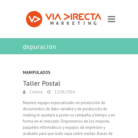
depuración
MANIPULADOS
Taller Postal
Cristina
12/01/2016
Nuestro equipo especializado en producción de
documentos de dato variable y de producción de
mailing le ayudará a poner su campaña a tiempo y en
forma en el mercado. Disponemos de los mejores
paquetes informáticos y equipos de impresión y
acabado para que todo vaya sobre ruedas. Bases de