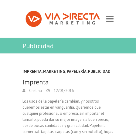
Publicidad
IMPRENTA
,
MARKETING
,
PAPELERÍA
,
PUBLICIDAD
Imprenta
Cristina
12/01/2016
Los usos de la papelería cambian, y nosotros
queremos estar en vanguardia. Queremos que
cualquier profesional o empresa, sin importar el
tamaño, pueda dar su mejor imagen, a buen precio,
desde pocas cantidades y gran calidad. Papelería
comercial: tarjetas, carpetas (con y sin bolsillo), hojas